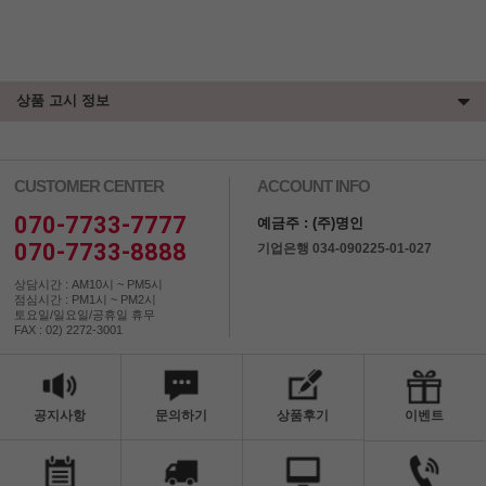
상품 고시 정보
CUSTOMER CENTER
ACCOUNT INFO
070-7733-7777
예금주 : (주)명인
070-7733-8888
기업은행 034-090225-01-027
상담시간 : AM10시 ~ PM5시
점심시간 : PM1시 ~ PM2시
토요일/일요일/공휴일 휴무
FAX : 02) 2272-3001
공지사항
문의하기
상품후기
이벤트