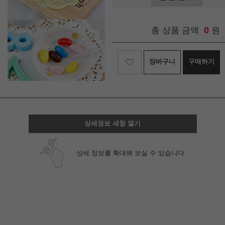
0
총 상품 금액
원
장바구니
구매하기
상세정보 새창 열기
상세 정보를 확대해 보실 수 있습니다.