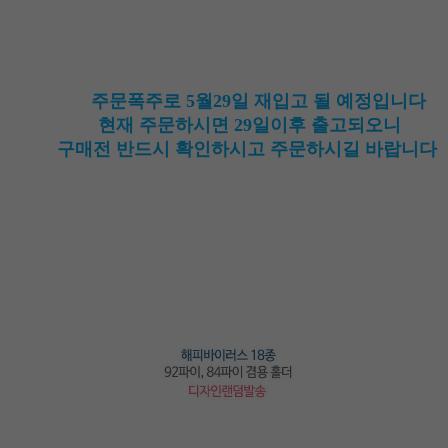
주문폭주로 5월29일 재입고 될 예정입니다
현재 주문하시면 29일이후 출고되오니
구매전 반드시 확인하시고 주문하시길 바랍니다