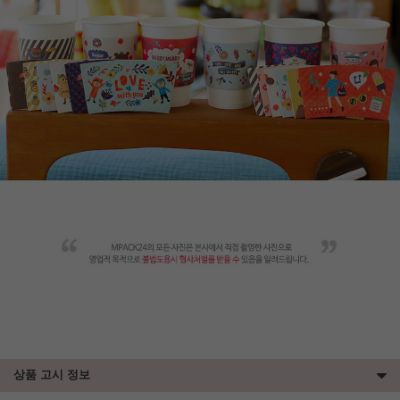
상품 고시 정보