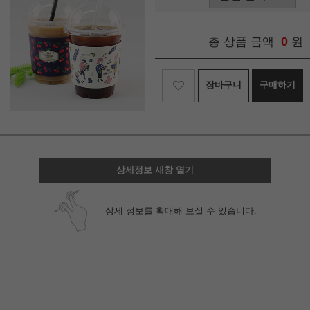
0
총 상품 금액
원
장바구니
구매하기
상세정보 새창 열기
상세 정보를 확대해 보실 수 있습니다.