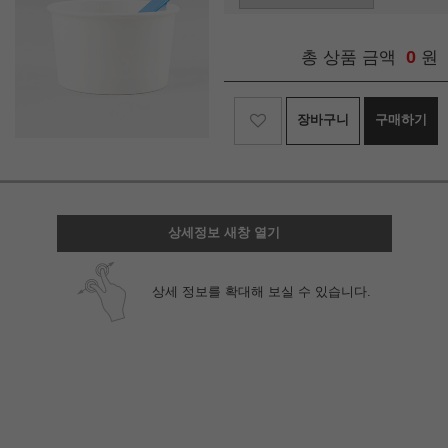
0
총 상품 금액
원
장바구니
구매하기
상세정보 새창 열기
상세 정보를 확대해 보실 수 있습니다.