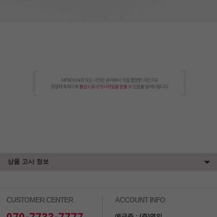
상품 고시 정보
CUSTOMER CENTER
ACCOUNT INFO
예금주 : (주)명인