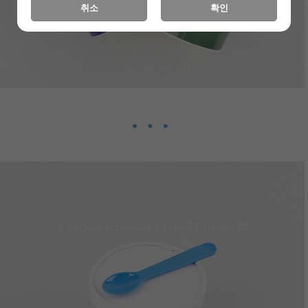
취소
확인