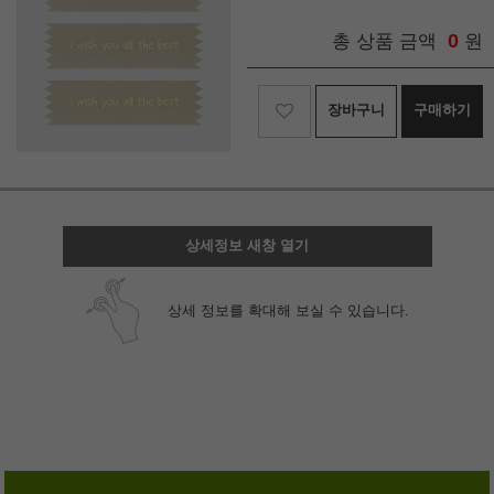
0
총 상품 금액
원
장바구니
구매하기
상세정보 새창 열기
상세 정보를 확대해 보실 수 있습니다.