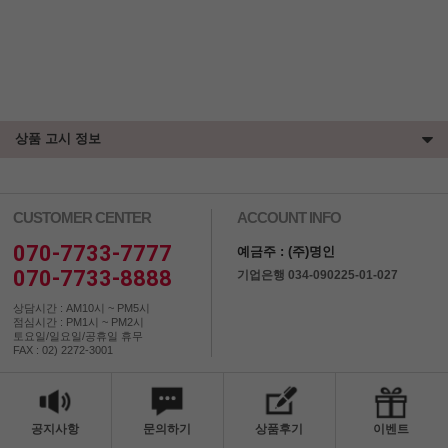
상품 고시 정보
CUSTOMER CENTER
ACCOUNT INFO
070-7733-7777
예금주 : (주)명인
070-7733-8888
기업은행 034-090225-01-027
상담시간 : AM10시 ~ PM5시
점심시간 : PM1시 ~ PM2시
토요일/일요일/공휴일 휴무
FAX : 02) 2272-3001
공지사항
문의하기
상품후기
이벤트