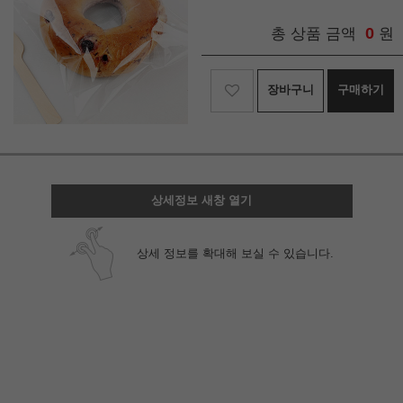
0
총 상품 금액
원
장바구니
구매하기
상세정보 새창 열기
상세 정보를 확대해 보실 수 있습니다.