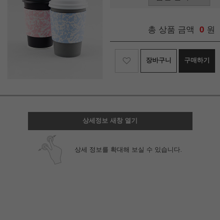
0
총 상품 금액
원
장바구니
구매하기
상세정보 새창 열기
상세 정보를 확대해 보실 수 있습니다.