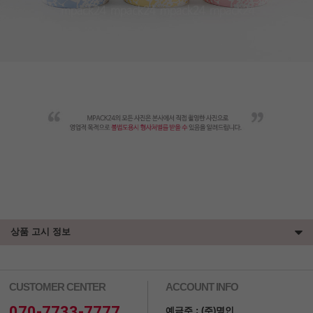
상품 고시 정보
CUSTOMER CENTER
ACCOUNT INFO
070-7733-7777
예금주 : (주)명인