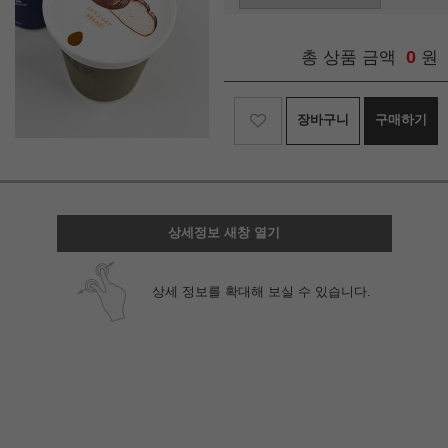
0
총 상품 금액
원
장바구니
구매하기
상세정보 새창 열기
상세 정보를 확대해 보실 수 있습니다.