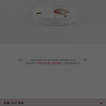
상품 고시 정보