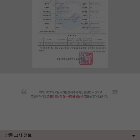
상품 고시 정보