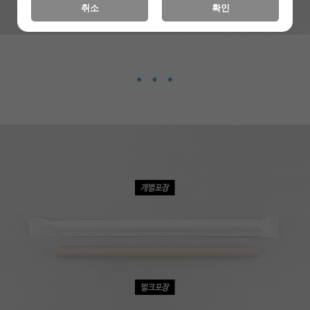
취소
확인