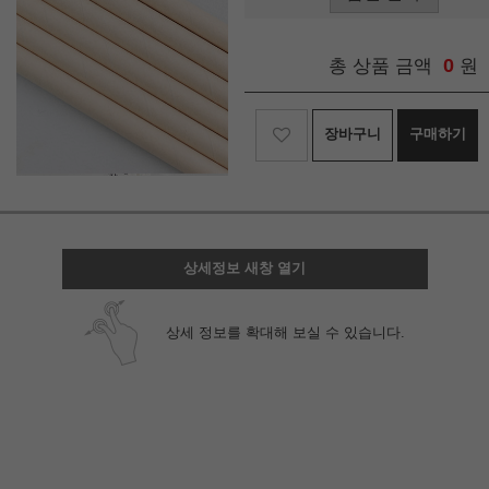
0
총 상품 금액
원
장바구니
구매하기
상세정보 새창 열기
상세 정보를 확대해 보실 수 있습니다.