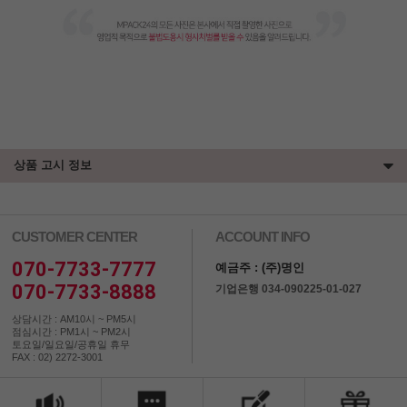
상품 고시 정보
CUSTOMER CENTER
ACCOUNT INFO
070-7733-7777
예금주 : (주)명인
070-7733-8888
기업은행 034-090225-01-027
상담시간 : AM10시 ~ PM5시
점심시간 : PM1시 ~ PM2시
토요일/일요일/공휴일 휴무
FAX : 02) 2272-3001