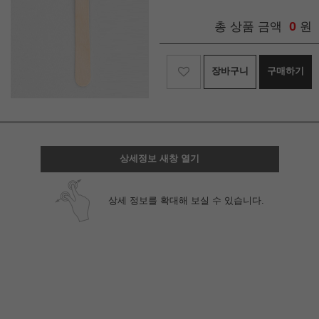
0
총 상품 금액
원
장바구니
구매하기
상세정보 새창 열기
상세 정보를 확대해 보실 수 있습니다.