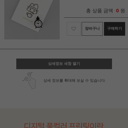
0
총 상품 금액
원
장바구니
구매하기
상세정보 새창 열기
상세 정보를 확대해 보실 수 있습니다.