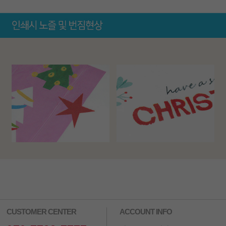
CUSTOMER CENTER
ACCOUNT INFO