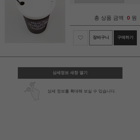
0
총 상품 금액
원
장바구니
구매하기
상세정보 새창 열기
상세 정보를 확대해 보실 수 있습니다.