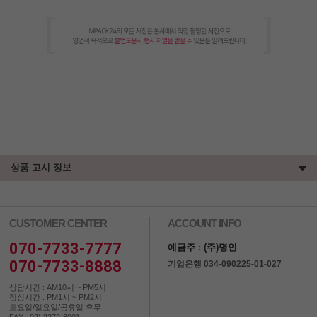
상품 고시 정보
CUSTOMER CENTER
ACCOUNT INFO
070-7733-7777
예금주 : (주)명인
070-7733-8888
기업은행 034-090225-01-027
상담시간 : AM10시 ~ PM5시
점심시간 : PM1시 ~ PM2시
토요일/일요일/공휴일 휴무
FAX : 02) 2272-3001