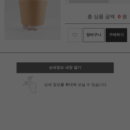
0
총 상품 금액
원
장바구니
구매하기
상세정보 새창 열기
상세 정보를 확대해 보실 수 있습니다.