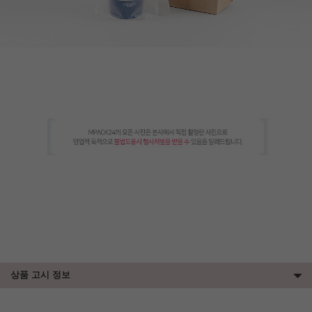
상품 고시 정보