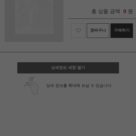
0
총 상품 금액
원
장바구니
구매하기
상세정보 새창 열기
상세 정보를 확대해 보실 수 있습니다.