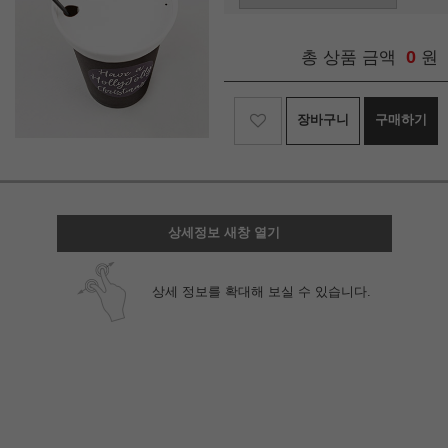
0
총 상품 금액
원
장바구니
구매하기
상세정보 새창 열기
상세 정보를 확대해 보실 수 있습니다.