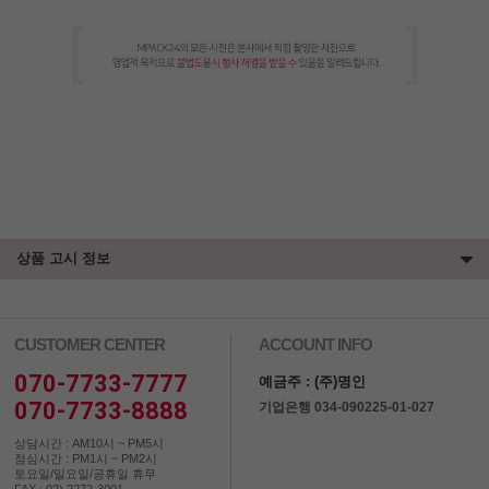
상품 고시 정보
CUSTOMER CENTER
ACCOUNT INFO
070-7733-7777
예금주 : (주)명인
070-7733-8888
기업은행 034-090225-01-027
상담시간 : AM10시 ~ PM5시
점심시간 : PM1시 ~ PM2시
토요일/일요일/공휴일 휴무
FAX : 02) 2272-3001