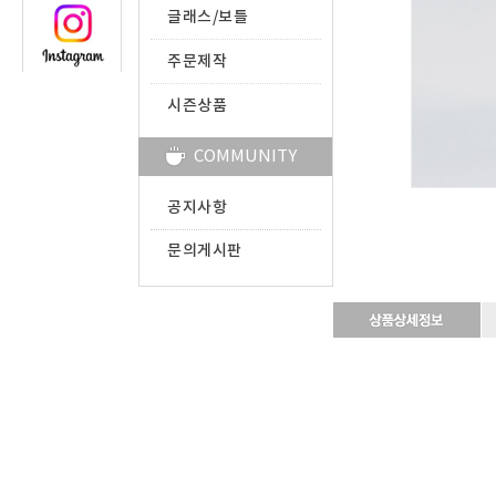
글래스/보틀
주문제작
시즌상품
COMMUNITY
공지사항
문의게시판